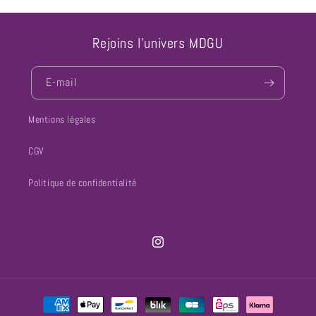
Rejoins l'univers MDGU
E-mail
Mentions légales
CGV
Politique de confidentialité
Instagram
Moyens