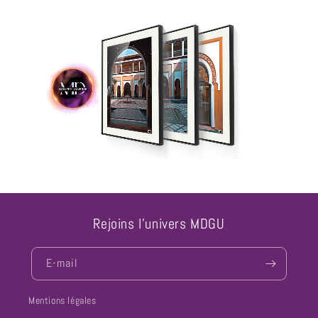
Rejoins l'univers MDGU
E-mail
Mentions légales