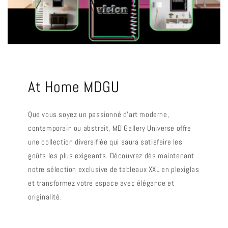
At Home MDGU
Que vous soyez un passionné d'art moderne,
contemporain ou abstrait, MD Gallery Universe offre
une collection diversifiée qui saura satisfaire les
goûts les plus exigeants. Découvrez dès maintenant
notre sélection exclusive de tableaux XXL en plexiglas
et transformez votre espace avec élégance et
originalité.