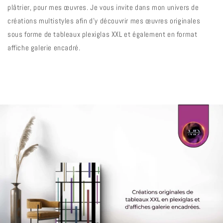
plâtrier, pour mes œuvres. Je vous invite dans mon univers de
créations multistyles afin d'y découvrir mes œuvres originales
sous forme de tableaux plexiglas XXL et également en format
affiche galerie encadré.