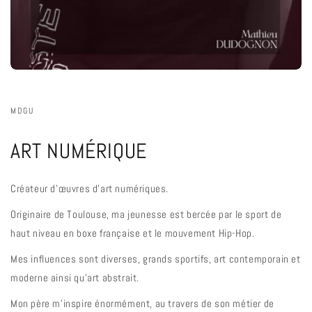
MDGU
ART NUMÉRIQUE
Créateur d'œuvres d'art numériques.
Originaire de Toulouse, ma jeunesse est bercée par le sport de
haut niveau en boxe française et le mouvement Hip-Hop.
Mes influences sont diverses, grands sportifs, art contemporain et
moderne ainsi qu'art abstrait.
Mon père m'inspire énormément, au travers de son métier de